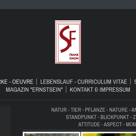
KE - OEUVRE
LEBENSLAUF - CURRICULUM VITAE
MAGAZIN "ERNSTSEIN"
KONTAKT & IMPRESSUM
NATUR - TIER - PFLANZE - NATURE - 
STANDPUNKT - BLICKPUNKT - 
ATTITUDE - ASPECT - MO