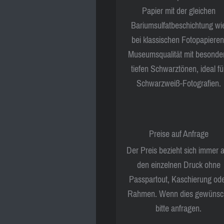
Papier mit der gleichen
Bariumsulfatbeschichtung wi
bei klassischen Fotopapieren
Museumsqualität mit besonde
tiefen Schwarztönen, ideal fü
Schwarzweiß-Fotografien.
Preise auf Anfrage
Der Preis bezieht sich immer 
den einzelnen Druck ohne
Passpartout, Kaschierung od
Rahmen. Wenn dies gewünsc
bitte anfragen.