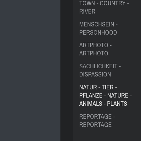
TOWN - COUNTRY -
RIVER
MENSCHSEIN -
PERSONHOOD
ARTPHOTO -
ARTPHOTO
SACHLICHKEIT -
DISPASSION
NATUR - TIER -
PFLANZE - NATURE -
ANIMALS - PLANTS
REPORTAGE -
REPORTAGE